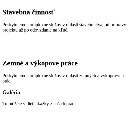
Stavebná činnosť
Poskytujeme komplexné služby v oblasti stavebníctva, od prípravy
projektu až po odovzdanie na kľúč.
Zemné a výkopove práce
Poskytujeme komplexné služby v oblasti zemných a výkopových
prác.
Galéria
Tu môžete vidieť ukážky z našich prác